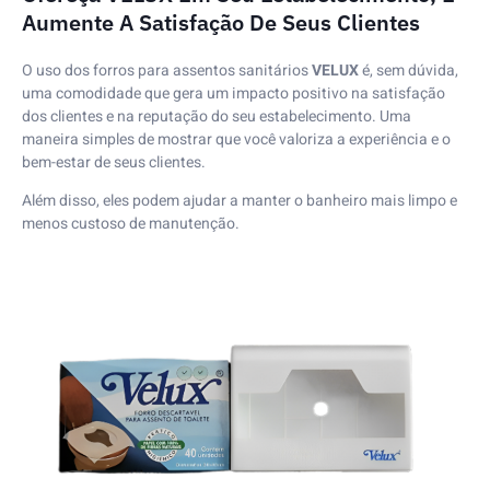
Aumente A Satisfação De Seus Clientes
O uso dos forros para assentos sanitários
VELUX
é, sem dúvida,
uma comodidade que gera um impacto positivo na satisfação
dos clientes e na reputação do seu estabelecimento. Uma
maneira simples de mostrar que você valoriza a experiência e o
bem-estar de seus clientes.
Além disso, eles podem ajudar a manter o banheiro mais limpo e
menos custoso de manutenção.