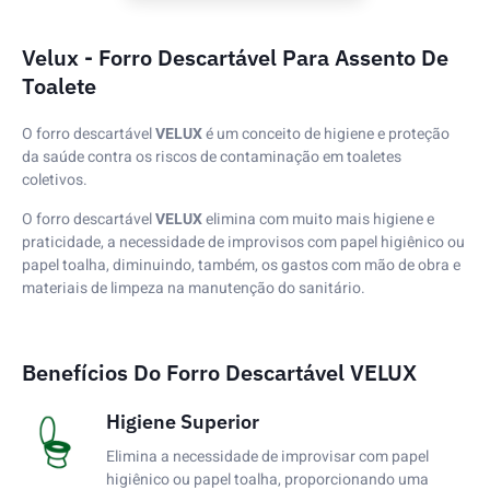
Velux - Forro Descartável Para Assento De
Toalete
O forro descartável
VELUX
é um conceito de higiene e proteção
da saúde contra os riscos de contaminação em toaletes
coletivos.
O forro descartável
VELUX
elimina com muito mais higiene e
praticidade, a necessidade de improvisos com papel higiênico ou
papel toalha, diminuindo, também, os gastos com mão de obra e
materiais de limpeza na manutenção do sanitário.
Benefícios Do Forro Descartável VELUX
Higiene Superior
Elimina a necessidade de improvisar com papel
higiênico ou papel toalha, proporcionando uma