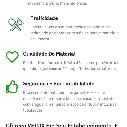
experiência muito mais higiênica.
Praticidade
Facilita o uso e a manutenção dos sanitários,
reduzindo os gastos com mão de obra e materiais
de limpeza.
Qualidade Do Material
Fabricado no formato de 38 x 45 cm com papéis de alta
qualidade (celulose de 1° uso) e 100% fibras naturais.
Segurança E Sustentabilidade
Processo automatizado que garante excelente
resistência à umidade e fácil dissolução em contato
com a água, diminuindo o risco de entupimentos nas
tubulações.
Ofereça VELUX Em Seu Estabelecimento, E