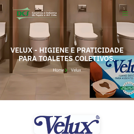
VELUX - HIGIENE E PRATICIDADE
PARA TOALETES COLETIVOS.
Home
Velux