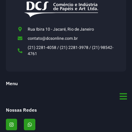
Rua Ibira 10 - Jacaré, Rio de Janeiro
contato@dcsonline.com.br
(21) 2281-4058 / (21) 2281-3978 / (21) 98542-
4761
Menu
Nossas Redes