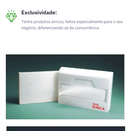
Exclusividade:
Tenha produtos únicos, feitos especialmente para o seu
negócio, diferenciando-se da concorrência.