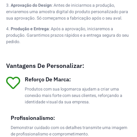
3.
Aprovação do Design
: Antes de iniciarmos a produção,
enviaremos uma amostra digital do produto personalizado para
sua aprovação. Só começamos a fabricação após o seu aval.
4.
Produção e Entrega
: Após a aprovação, iniciaremos a
produção. Garantimos prazos rápidos e a entrega segura do seu
pedido.
Vantagens De Personalizar:
Reforço De Marca:
Produtos com sua logomarca ajudam a criar uma
conexão mais forte com seus clientes, reforçando a
identidade visual da sua empresa.
Profissionalismo:
Demonstrar cuidado com os detalhes transmite uma imagem
de profissionalismo e comprometimento.