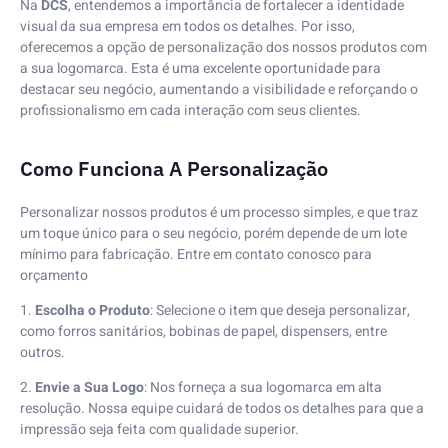
Na
DCS
, entendemos a importância de fortalecer a identidade
visual da sua empresa em todos os detalhes. Por isso,
oferecemos a opção de personalização dos nossos produtos com
a sua logomarca. Esta é uma excelente oportunidade para
destacar seu negócio, aumentando a visibilidade e reforçando o
profissionalismo em cada interação com seus clientes.
Como Funciona A Personalização
Personalizar nossos produtos é um processo simples, e que traz
um toque único para o seu negócio, porém depende de um lote
mínimo para fabricação. Entre em contato conosco para
orçamento
1.
Escolha o Produto
: Selecione o item que deseja personalizar,
como forros sanitários, bobinas de papel, dispensers, entre
outros.
2.
Envie a Sua Logo
: Nos forneça a sua logomarca em alta
resolução. Nossa equipe cuidará de todos os detalhes para que a
impressão seja feita com qualidade superior.