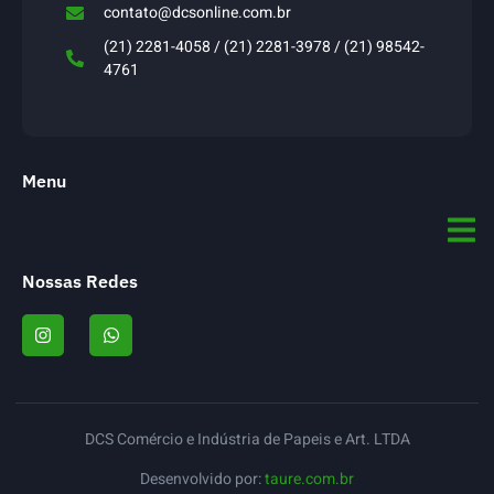
contato@dcsonline.com.br
(21) 2281-4058 / (21) 2281-3978 / (21) 98542-
4761
Menu
Nossas Redes
DCS Comércio e Indústria de Papeis e Art. LTDA
Desenvolvido por:
taure.com.br